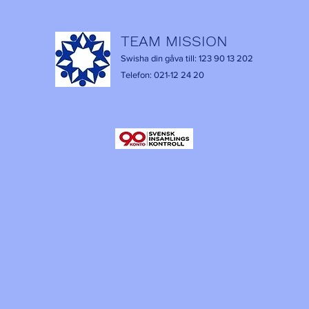
TEAM MISSION
Swisha din gåva till: 123 90 13 202
Telefon: 021-12 24 20