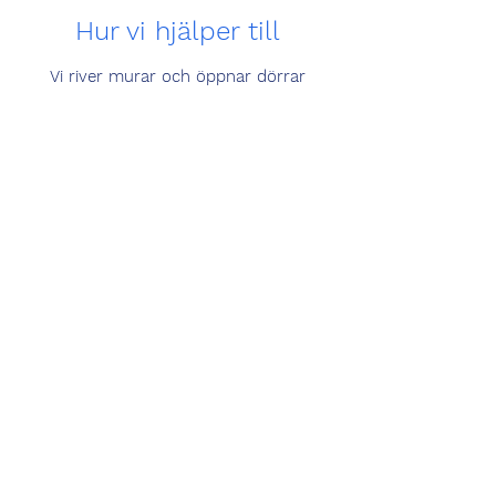
Hur vi hjälper till
Vi river murar och öppnar dörrar